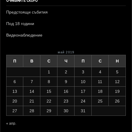
ОЧАКВАЙТЕ СКОРО
Предстоящи събития
Под 18 години
Видеонаблюдение
май 2019
П
В
С
Ч
П
С
Н
1
2
3
4
5
6
7
8
9
10
11
12
13
14
15
16
17
18
19
20
21
22
23
24
25
26
27
28
29
30
31
« апр.