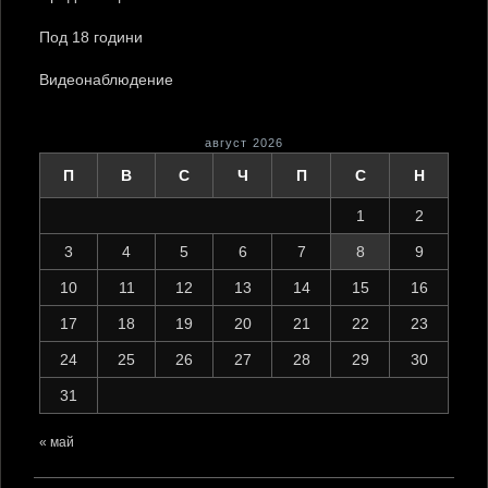
Под 18 години
Видеонаблюдение
август 2026
П
В
С
Ч
П
С
Н
1
2
3
4
5
6
7
8
9
10
11
12
13
14
15
16
17
18
19
20
21
22
23
24
25
26
27
28
29
30
31
« май