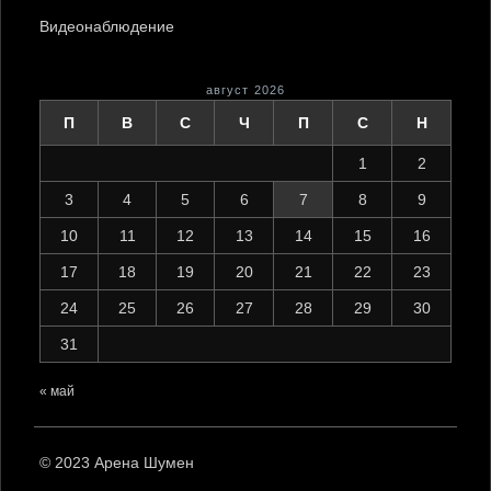
Видеонаблюдение
август 2026
П
В
С
Ч
П
С
Н
1
2
3
4
5
6
7
8
9
10
11
12
13
14
15
16
17
18
19
20
21
22
23
24
25
26
27
28
29
30
31
« май
© 2023 Арена Шумен