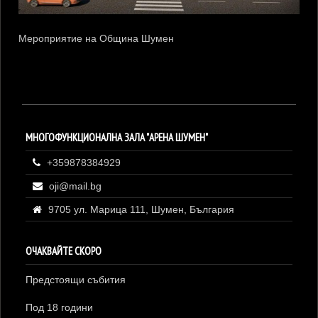
Мероприятие на Община Шумен
МНОГОФУНКЦИОНАЛНА ЗАЛА "АРЕНА ШУМЕН"
+359878384929
oji@mail.bg
9705 ул. Марица 111, Шумен, България
ОЧАКВАЙТЕ СКОРО
Предстоящи събития
Под 18 години