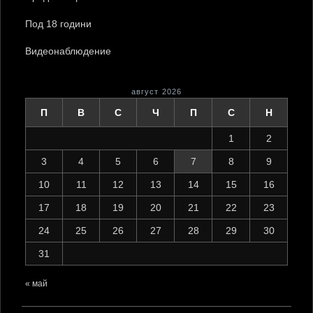
Под 18 години
Видеонаблюдение
август 2026
П
В
С
Ч
П
С
Н
1
2
3
4
5
6
7
8
9
10
11
12
13
14
15
16
17
18
19
20
21
22
23
24
25
26
27
28
29
30
31
« май