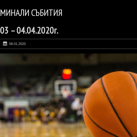
МИНАЛИ СЪБИТИЯ
03 – 04.04.2020г.
08.01.2020