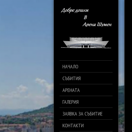
НАЧАЛО
СЪБИТИЯ
АРЕНАТА
ГАЛЕРИЯ
ЗАЯВКА ЗА СЪБИТИЕ
КОНТАКТИ