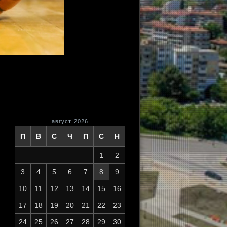
август 2026
П
В
С
Ч
П
С
Н
1
2
3
4
5
6
7
8
9
10
11
12
13
14
15
16
17
18
19
20
21
22
23
24
25
26
27
28
29
30