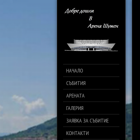
НАЧАЛО
СЪБИТИЯ
АРЕНАТА
ГАЛЕРИЯ
ЗАЯВКА ЗА СЪБИТИЕ
КОНТАКТИ