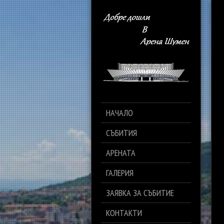
НАЧАЛО
СЪБИТИЯ
АРЕНАТА
ГАЛЕРИЯ
ЗАЯВКА ЗА СЪБИТИЕ
КОНТАКТИ