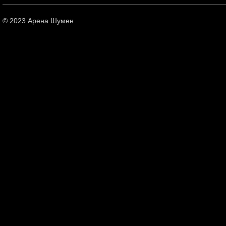
© 2023 Арена Шумен