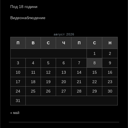
Под 18 години
Видеонаблюдение
август 2026
П
В
С
Ч
П
С
Н
1
2
3
4
5
6
7
8
9
10
11
12
13
14
15
16
17
18
19
20
21
22
23
24
25
26
27
28
29
30
31
« май